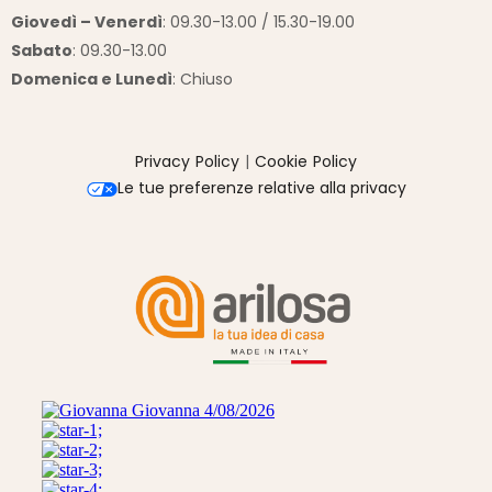
Giovedì – Venerdì
: 09.30-13.00 / 15.30-19.00
Sabato
: 09.30-13.00
Domenica e Lunedì
: Chiuso
Privacy Policy
|
Cookie Policy
Le tue preferenze relative alla privacy