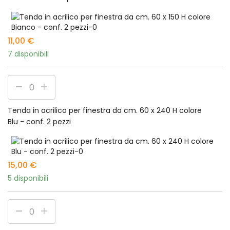
11,00
€
7 disponibili
Tenda in acrilico per finestra da cm. 60 x 240 H colore
Blu - conf. 2 pezzi
15,00
€
5 disponibili