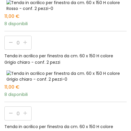
11,00
€
8 disponibili
Tenda in acrilico per finestra da cm. 60 x 150 H colore
Grigio chiaro - conf. 2 pezzi
11,00
€
8 disponibili
Tenda in acrilico per finestra da cm. 60 x 150 H colore