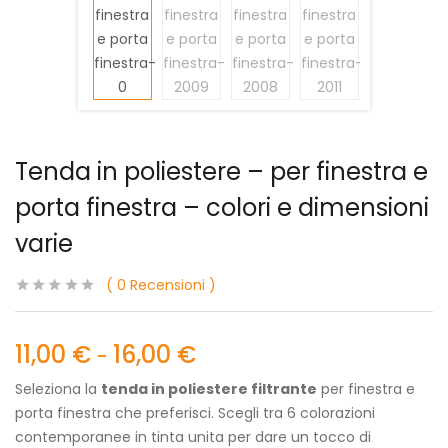
Tenda in poliestere – per finestra e
porta finestra – colori e dimensioni
varie
0
Recensioni
11,00
€
16,00
€
-
Seleziona la
tenda in poliestere filtrante
per finestra e
porta finestra che preferisci. Scegli tra 6 colorazioni
contemporanee in tinta unita per dare un tocco di