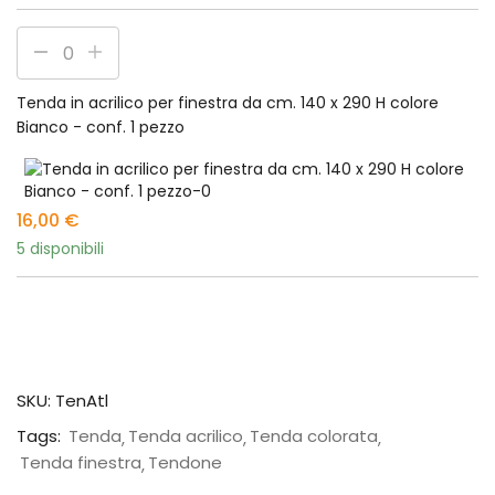
Tenda in acrilico per finestra da cm. 140 x 290 H colore
Bianco - conf. 1 pezzo
16,00
€
5 disponibili
SKU:
TenAtl
Tags:
Tenda
Tenda acrilico
Tenda colorata
Tenda finestra
Tendone