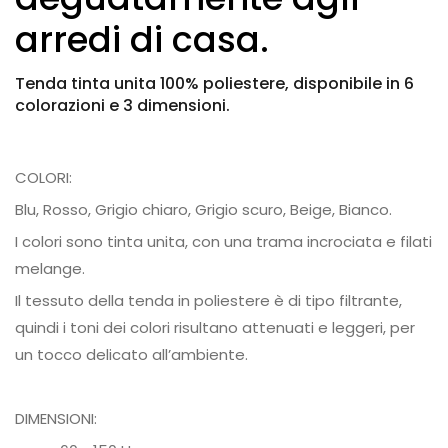
arredi di casa.
Tenda tinta unita 100% poliestere, disponibile in 6
colorazioni e 3 dimensioni.
COLORI:
Blu, Rosso, Grigio chiaro, Grigio scuro, Beige, Bianco.
I colori sono tinta unita, con una trama incrociata e filati
melange.
Il tessuto della tenda in poliestere è di tipo filtrante,
quindi i toni dei colori risultano attenuati e leggeri, per
un tocco delicato all’ambiente.
DIMENSIONI: