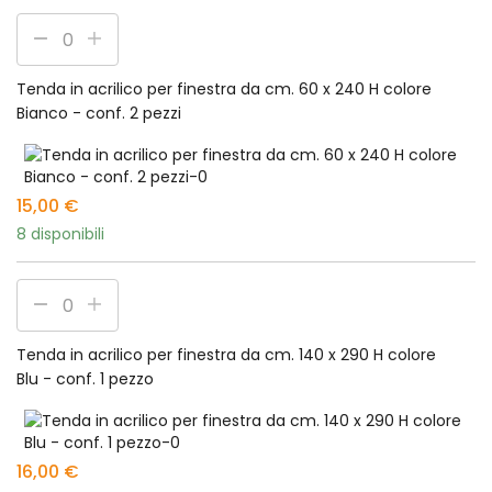
Tenda in acrilico per finestra da cm. 60 x 240 H colore
Bianco - conf. 2 pezzi
15,00
€
8 disponibili
Tenda in acrilico per finestra da cm. 140 x 290 H colore
Blu - conf. 1 pezzo
16,00
€