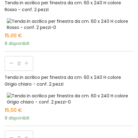
Tenda in acrilico per finestra da cm. 60 x 240 H colore
Rosso - conf. 2 pezzi
15,00
€
8 disponibili
Tenda in acrilico per finestra da cm. 60 x 240 H colore
Grigio chiaro - conf. 2 pezzi
15,00
€
8 disponibili