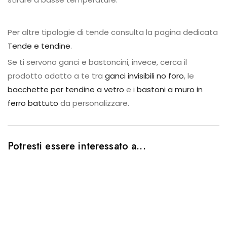
Per altre tipologie di tende consulta la pagina dedicata
Tende e tendine
.
Se ti servono ganci e bastoncini, invece, cerca il
prodotto adatto a te tra
ganci invisibili no foro
, le
bacchette per tendine a vetro
e i
bastoni a muro in
ferro battuto
da personalizzare.
Potresti essere interessato a...