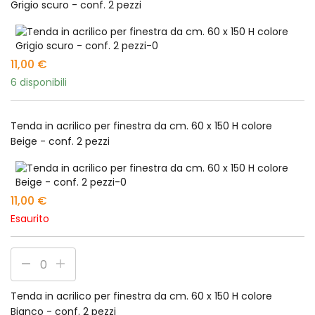
Grigio scuro - conf. 2 pezzi
11,00
€
6 disponibili
Tenda in acrilico per finestra da cm. 60 x 150 H colore
Beige - conf. 2 pezzi
11,00
€
Esaurito
Tenda in acrilico per finestra da cm. 60 x 150 H colore
Bianco - conf. 2 pezzi