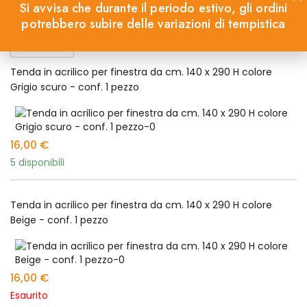
Si avvisa che durante il periodo estivo, gli ordini
potrebbero subire delle variazioni di tempistica
Tenda in acrilico per finestra da cm. 140 x 290 H colore
Grigio scuro - conf. 1 pezzo
16,00
€
5 disponibili
Tenda in acrilico per finestra da cm. 140 x 290 H colore
Beige - conf. 1 pezzo
16,00
€
Esaurito