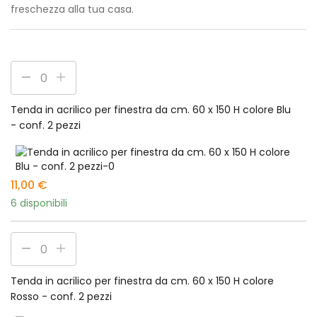
freschezza alla tua casa.
Tenda in acrilico per finestra da cm. 60 x 150 H colore Blu
- conf. 2 pezzi
11,00
€
6 disponibili
Tenda in acrilico per finestra da cm. 60 x 150 H colore
Rosso - conf. 2 pezzi