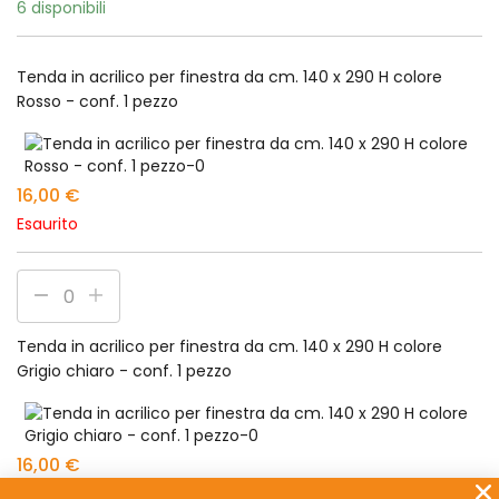
6 disponibili
Tenda in acrilico per finestra da cm. 140 x 290 H colore
Rosso - conf. 1 pezzo
16,00
€
Esaurito
Tenda in acrilico per finestra da cm. 140 x 290 H colore
Grigio chiaro - conf. 1 pezzo
16,00
€
8 disponibili