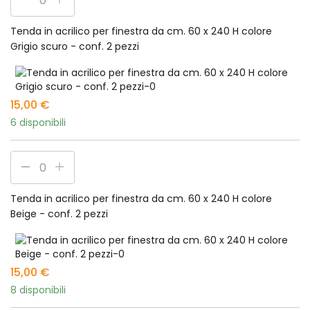
Tenda in acrilico per finestra da cm. 60 x 240 H colore
Grigio scuro - conf. 2 pezzi
15,00
€
6 disponibili
Tenda in acrilico per finestra da cm. 60 x 240 H colore
Beige - conf. 2 pezzi
15,00
€
8 disponibili